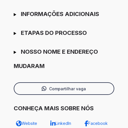
INFORMAÇÕES ADICIONAIS
ETAPAS DO PROCESSO
NOSSO NOME E ENDEREÇO
MUDARAM
Compartilhar vaga
CONHEÇA MAIS SOBRE NÓS
Website
LinkedIn
Facebook