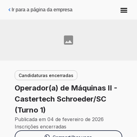
Pular para o conteúdo principal
Ir para a página da empresa
Candidaturas encerradas
Operador(a) de Máquinas II -
Castertech Schroeder/SC
(Turno 1)
Publicada em 04 de fevereiro de 2026
Inscrições encerradas